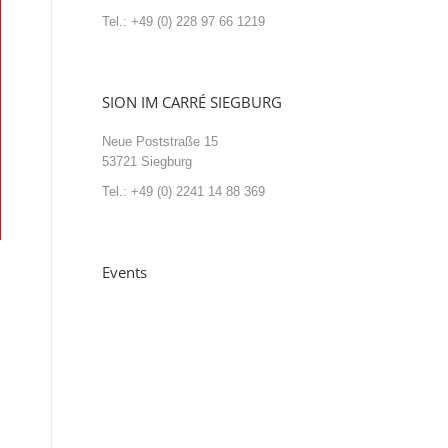
Tel.: +49 (0) 228 97 66 1219
SION IM CARRÉ SIEGBURG
Neue Poststraße 15
53721 Siegburg
Tel.: +49 (0) 2241 14 88 369
Events