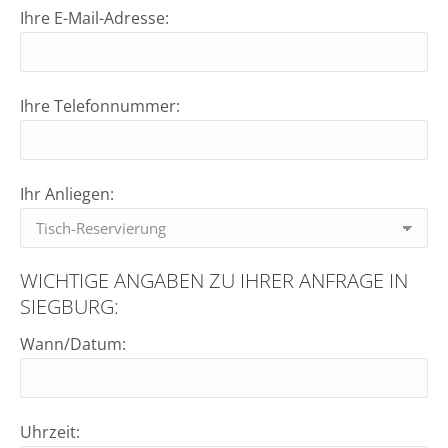
Ihre E-Mail-Adresse:
Ihre Telefonnummer:
Ihr Anliegen:
WICHTIGE ANGABEN ZU IHRER ANFRAGE IN
SIEGBURG:
Wann/Datum:
Uhrzeit: