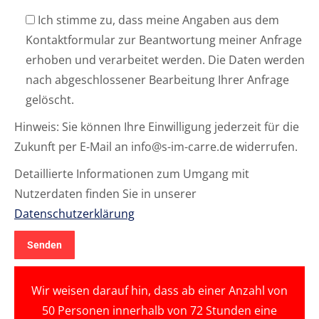
Ich stimme zu, dass meine Angaben aus dem
Kontaktformular zur Beantwortung meiner Anfrage
erhoben und verarbeitet werden. Die Daten werden
nach abgeschlossener Bearbeitung Ihrer Anfrage
gelöscht.
Hinweis: Sie können Ihre Einwilligung jederzeit für die
Zukunft per E-Mail an info@s-im-carre.de widerrufen.
Detaillierte Informationen zum Umgang mit
Nutzerdaten finden Sie in unserer
Datenschutzerklärung
Wir weisen darauf hin, dass ab einer Anzahl von
50 Personen innerhalb von 72 Stunden eine