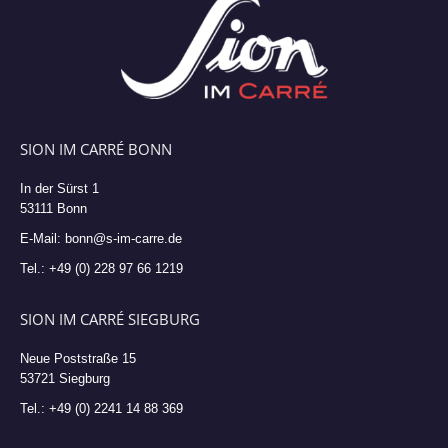
SION IM CARRÉ BONN
In der Sürst 1
53111 Bonn
E-Mail: bonn@s-im-carre.de
Tel.: +49 (0) 228 97 66 1219
SION IM CARRÉ SIEGBURG
Neue Poststraße 15
53721 Siegburg
Tel.: +49 (0) 2241 14 88 369