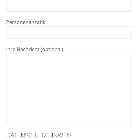
Personenanzahl:
Ihre Nachricht (optional)
DATENSCHUTZHINWEIS: